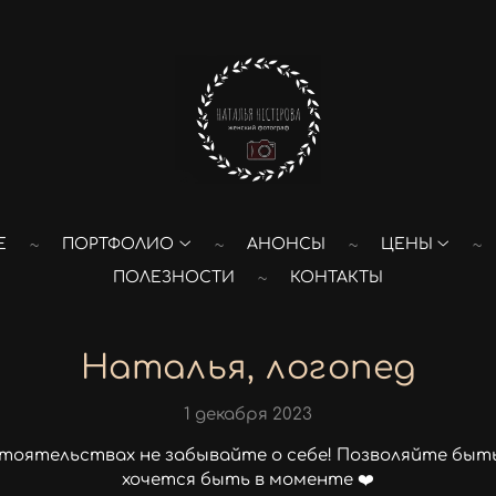
Е
ПОРТФОЛИО
АНОНСЫ
ЦЕНЫ
ПОЛЕЗНОСТИ
КОНТАКТЫ
Наталья, логопед
1 декабря 2023
стоятельствах не забывайте о себе! Позволяйте быть
хочется быть в моменте ❤️