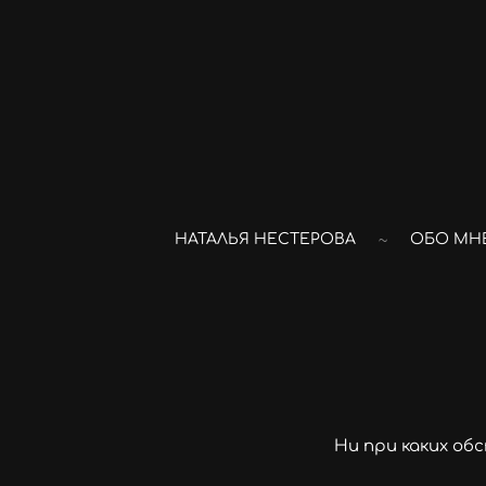
НАТАЛЬЯ НЕСТЕРОВА
ОБО МН
Ни при каких об