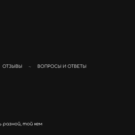
ОТЗЫВЫ
ВОПРОСЫ И ОТВЕТЫ
 разной, той кем