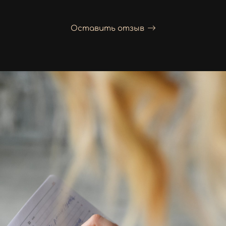
Оставить отзыв